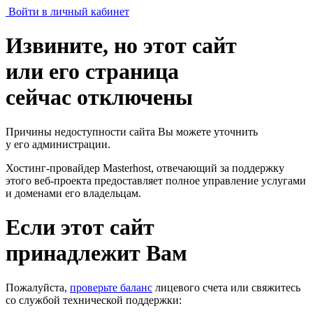
Войти в личный кабинет
Извините, но этот сайт
или его страница
сейчас отключены
Причины недоступности сайта Вы можете уточнить
у его администрации.
Хостинг-провайдер Masterhost, отвечающий за поддержку
этого веб-проекта
предоставляет полное управление услугами
и доменами его владельцам.
Если этот сайт
принадлежит Вам
Пожалуйста,
проверьте баланс
лицевого счета или свяжитесь
со службой технической поддержки: