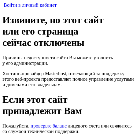
Войти в личный кабинет
Извините, но этот сайт
или его страница
сейчас отключены
Причины недоступности сайта Вы можете уточнить
у его администрации.
Хостинг-провайдер Masterhost, отвечающий за поддержку
этого веб-проекта
предоставляет полное управление услугами
и доменами его владельцам.
Если этот сайт
принадлежит Вам
Пожалуйста,
проверьте баланс
лицевого счета или свяжитесь
со службой технической поддержки: