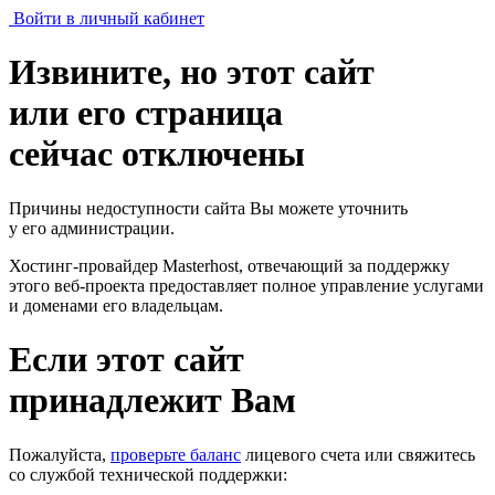
Войти в личный кабинет
Извините, но этот сайт
или его страница
сейчас отключены
Причины недоступности сайта Вы можете уточнить
у его администрации.
Хостинг-провайдер Masterhost, отвечающий за поддержку
этого веб-проекта
предоставляет полное управление услугами
и доменами его владельцам.
Если этот сайт
принадлежит Вам
Пожалуйста,
проверьте баланс
лицевого счета или свяжитесь
со службой технической поддержки: